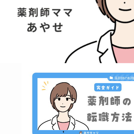
薬剤師の転