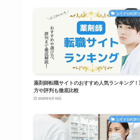
おすすめ転職
薬剤師転職サイトのおすすめ人気ランキング！
方や評判も徹底比較
2026年6月16日
おすすめ転職