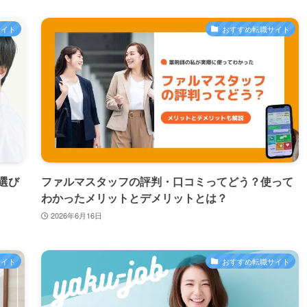
サイト
おすすめ転職サイト
選び
ファルマスタッフの評判・口コミってどう？使って
わかったメリットとデメリットとは？
2026年6月16日
サイト
おすすめ転職サイト