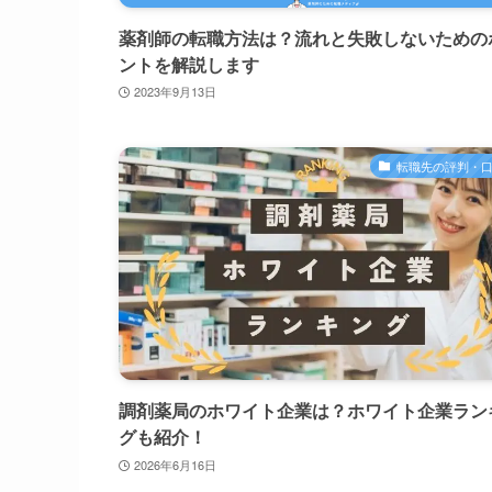
薬剤師の転職方法は？流れと失敗しないための
ントを解説します
2023年9月13日
転職先の評判・
調剤薬局のホワイト企業は？ホワイト企業ラン
グも紹介！
2026年6月16日