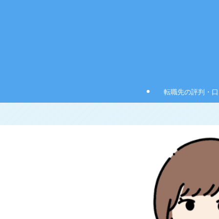
転職先の評判・口