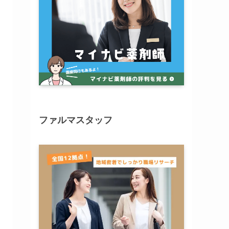
ファルマスタッフ