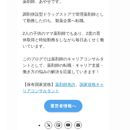
薬剤師、あやせです。
調剤併設型ドラッグストアで管理薬剤師とし
て勤務したのち、製薬企業へ転職。
2人の子供のママ薬剤師でもあり、2度の育
休取得と時短勤務をしながら毎日あくせく働
いています。
このブログでは薬剤師のキャリアコンサルタ
ントとして、薬剤師の転職・キャリア支援・
働き方の悩みの解決を応援していきます！
【保有国家資格】
薬剤師免許
、
国家資格キャ
リアコンサルタント
運営者情報へ