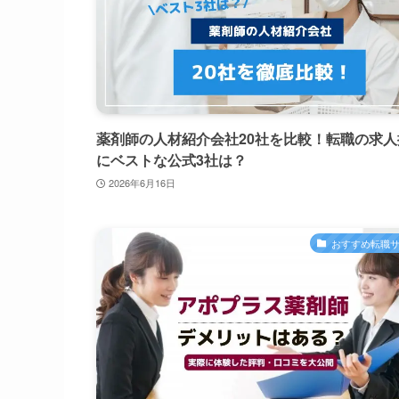
薬剤師の人材紹介会社20社を比較！転職の求人
にベストな公式3社は？
2026年6月16日
おすすめ転職