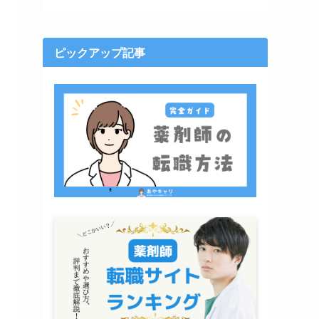
ピックアップ記事