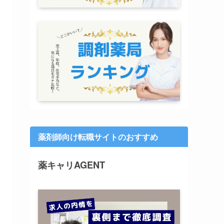
薬剤師向け転職サイトのおすすめ
薬キャリAGENT