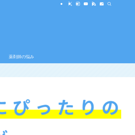
薬剤師の悩み