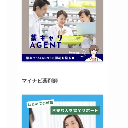
マイナビ薬剤師