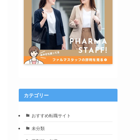
カテゴリー
おすすめ転職サイト
未分類