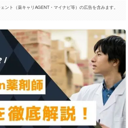
ェント（薬キャリAGENT・マイナビ等）の広告を含みます。