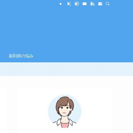
薬剤師の悩み