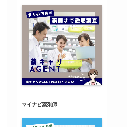
マイナビ薬剤師