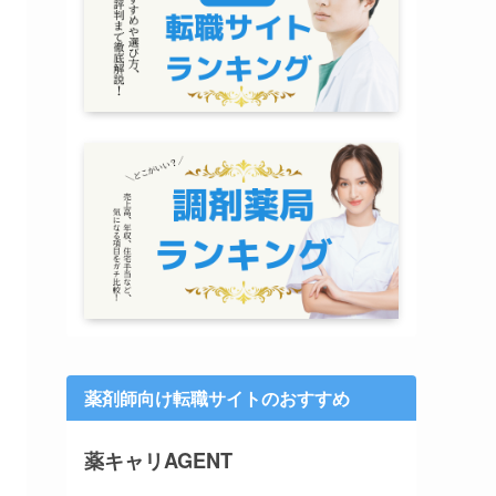
薬剤師向け転職サイトのおすすめ
薬キャリAGENT