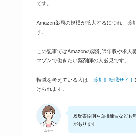
です。
Amazon薬局の規模が拡大するにつれ、薬
す。
この記事ではAmazonの薬剤師年収や求
マゾンで働きたい薬剤師の人必見です。
転職を考えている人は、
薬剤師転職サイト
けられます。
履歴書添削や面接練習なども
があります
あやせ