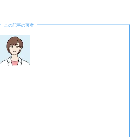
この記事の著者