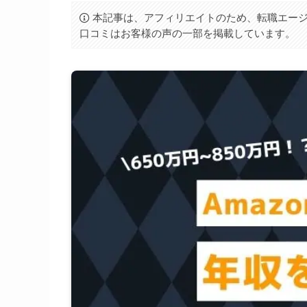
本記事は、アフィリエイトのため、転職エージ
口コミはお客様の声の一部を掲載しています。