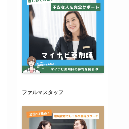
ファルマスタッフ