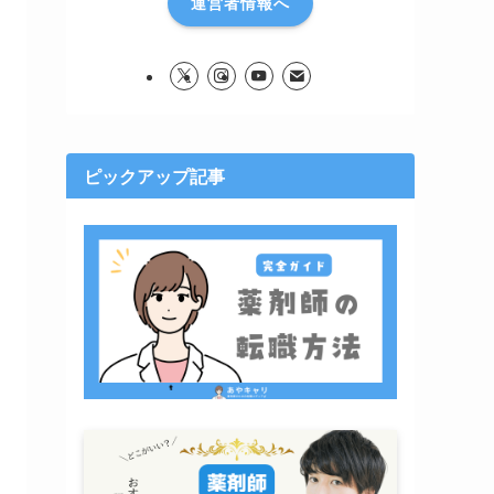
運営者情報へ
ピックアップ記事