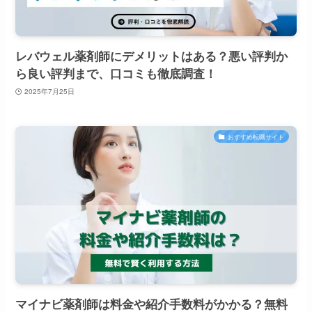
レバウェル薬剤師にデメリットはある？悪い評判か
ら良い評判まで、口コミも徹底調査！
2025年7月25日
おすすめ転職サイト
マイナビ薬剤師は料金や紹介手数料がかかる？無料