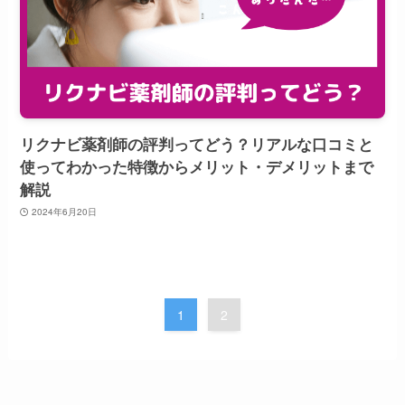
リクナビ薬剤師の評判ってどう？リアルな口コミと
使ってわかった特徴からメリット・デメリットまで
解説
2024年6月20日
1
2