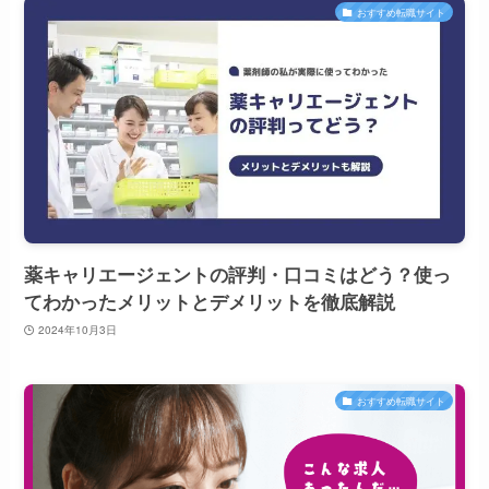
おすすめ転職サイト
薬キャリエージェントの評判・口コミはどう？使っ
てわかったメリットとデメリットを徹底解説
2024年10月3日
おすすめ転職サイト