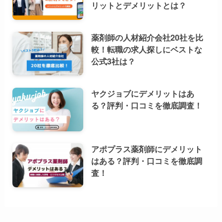
リットとデメリットとは？
薬剤師の人材紹介会社20社を比
較！転職の求人探しにベストな
公式3社は？
ヤクジョブにデメリットはあ
る？評判・口コミを徹底調査！
アポプラス薬剤師にデメリット
はある？評判・口コミを徹底調
査！