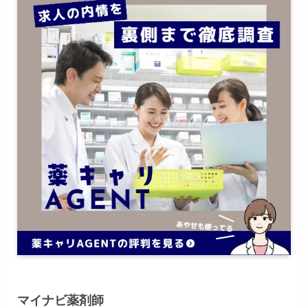
マイナビ薬剤師