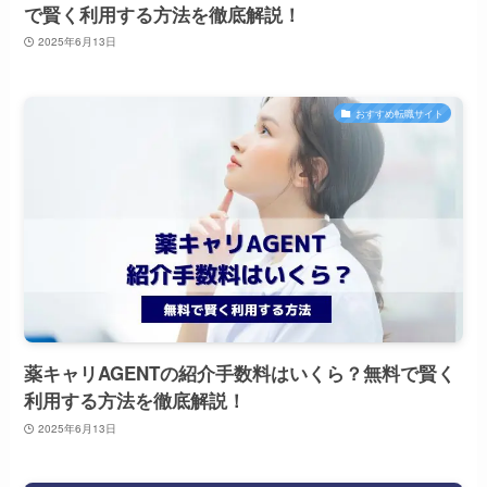
で賢く利用する方法を徹底解説！
2025年6月13日
おすすめ転職サイト
薬キャリAGENTの紹介手数料はいくら？無料で賢く
利用する方法を徹底解説！
2025年6月13日