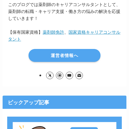
このブログでは薬剤師のキャリアコンサルタントとして、
薬剤師の転職・キャリア支援・働き方の悩みの解決を応援
していきます！
【保有国家資格】
薬剤師免許
、
国家資格キャリアコンサル
タント
運営者情報へ
ピックアップ記事