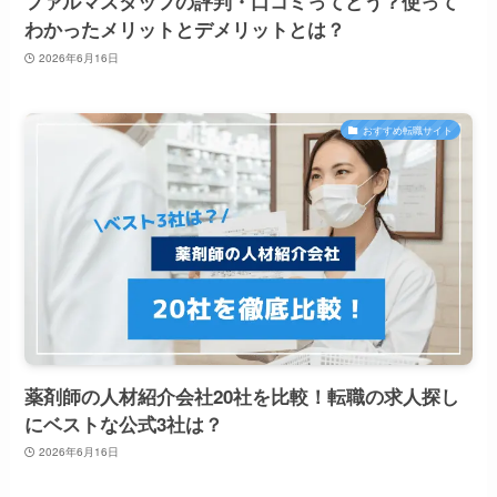
ファルマスタッフの評判・口コミってどう？使って
わかったメリットとデメリットとは？
2026年6月16日
おすすめ転職サイト
薬剤師の人材紹介会社20社を比較！転職の求人探し
にベストな公式3社は？
2026年6月16日