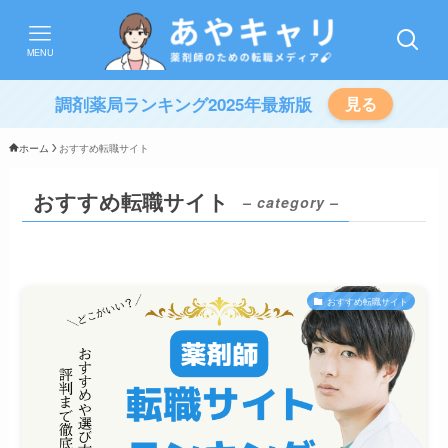
MENU
調剤薬局ランキング2025年最新版
見る
ホーム
おすすめ転職サイト
おすすめ転職サイト
– category –
おすすめ転職サイト