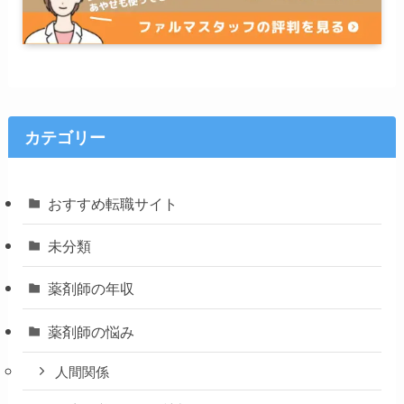
カテゴリー
おすすめ転職サイト
未分類
薬剤師の年収
薬剤師の悩み
人間関係