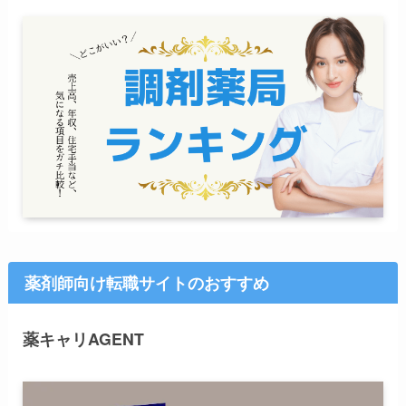
薬剤師向け転職サイトのおすすめ
薬キャリAGENT