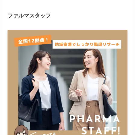
ファルマスタッフ