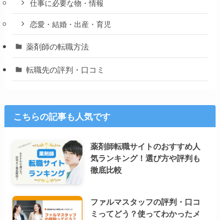
仕事に必要な物・情報
恋愛・結婚・出産・育児
薬剤師の転職方法
転職先の評判・口コミ
こちらの記事も人気です
薬剤師転職サイトのおすすめ人
気ランキング！選び方や評判も
徹底比較
ファルマスタッフの評判・口コ
ミってどう？使ってわかったメ