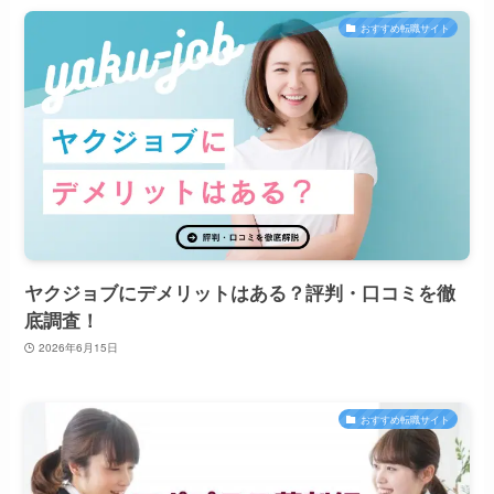
おすすめ転職サイト
ヤクジョブにデメリットはある？評判・口コミを徹
底調査！
2026年6月15日
おすすめ転職サイト