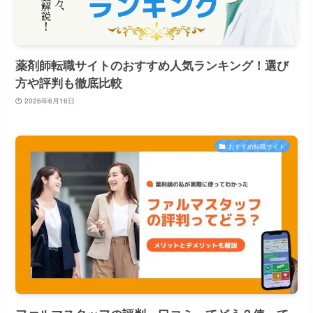
薬剤師転職サイトのおすすめ人気ランキング！選び
方や評判も徹底比較
2026年6月16日
おすすめ転職サイト