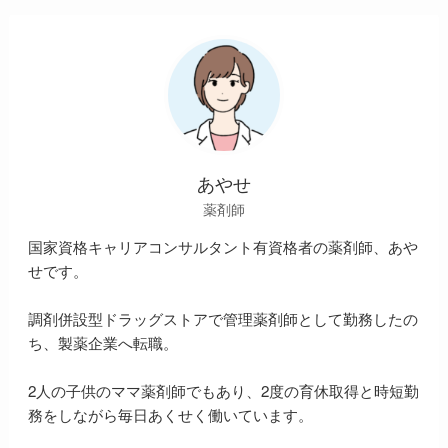
あやせ
薬剤師
国家資格キャリアコンサルタント有資格者の薬剤師、あや
せです。
調剤併設型ドラッグストアで管理薬剤師として勤務したの
ち、製薬企業へ転職。
2人の子供のママ薬剤師でもあり、2度の育休取得と時短勤
務をしながら毎日あくせく働いています。