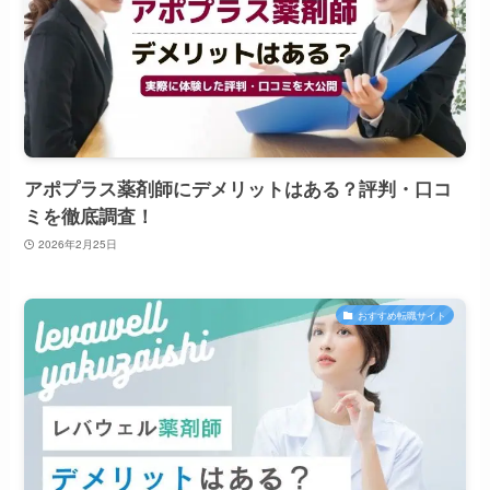
アポプラス薬剤師にデメリットはある？評判・口コ
ミを徹底調査！
2026年2月25日
おすすめ転職サイト