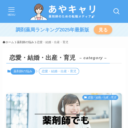
MENU
調剤薬局ランキング2025年最新版
見る
ホーム
薬剤師の悩み
恋愛・結婚・出産・育児
恋愛・結婚・出産・育児
– category –
薬剤師の悩み
恋愛・結婚・出産・育児
恋愛・結婚・出産・育児