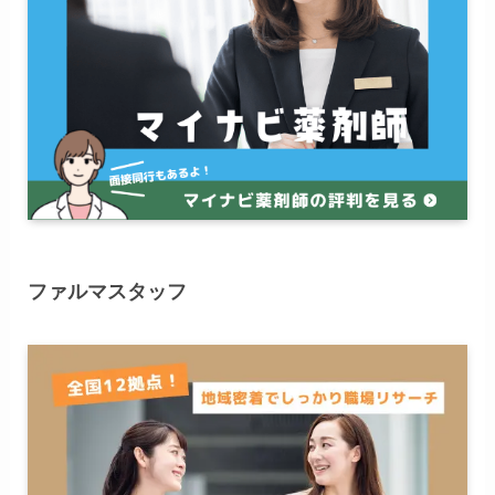
ファルマスタッフ