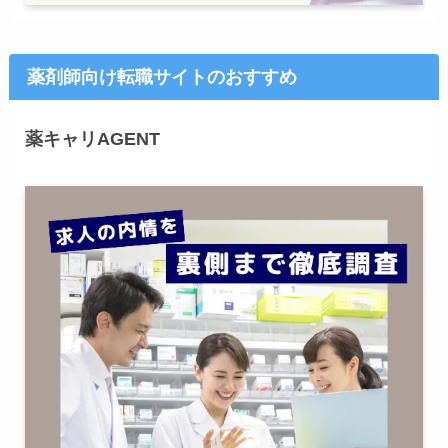
薬剤師向け転職サイトのおすすめ
薬キャリAGENT