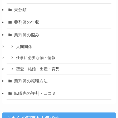
未分類
薬剤師の年収
薬剤師の悩み
人間関係
仕事に必要な物・情報
恋愛・結婚・出産・育児
薬剤師の転職方法
転職先の評判・口コミ