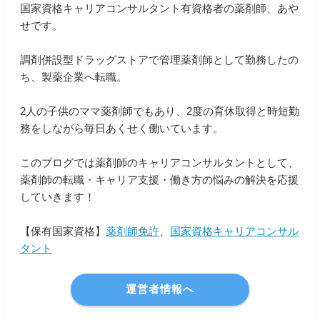
国家資格キャリアコンサルタント有資格者の薬剤師、あや
せです。
調剤併設型ドラッグストアで管理薬剤師として勤務したの
ち、製薬企業へ転職。
2人の子供のママ薬剤師でもあり、2度の育休取得と時短勤
務をしながら毎日あくせく働いています。
このブログでは薬剤師のキャリアコンサルタントとして、
薬剤師の転職・キャリア支援・働き方の悩みの解決を応援
していきます！
【保有国家資格】
薬剤師免許
、
国家資格キャリアコンサル
タント
運営者情報へ