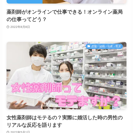
薬剤師がオンラインで仕事できる！オンライン薬局
の仕事ってどう？
2022年8月8日
恋愛・結婚・出産・育児
女性薬剤師はモテるの？実際に婚活した時の男性の
リアルな反応を語ります
2022年5月1日