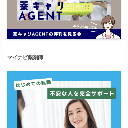
マイナビ薬剤師