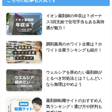
こちらの記事も人気です
イオン薬剤師の年収は？ボーナ
ス3回支給で住宅手当もある高待
遇が魅力！
調剤薬局のホワイト企業は？ホ
ワイト企業ランキングも紹介！
ウェルシアを辞めたい薬剤師が
とるべき対処法とは？しんどい
なら無理はやめよう
薬剤師転職サイトのおすすめ人
気ランキング！選び方や評判も