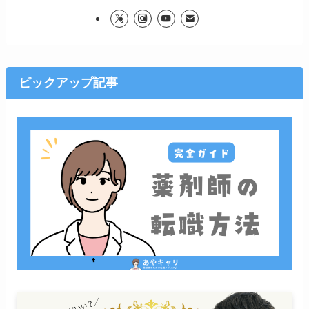
ピックアップ記事