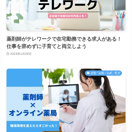
薬剤師がテレワークで在宅勤務できる求人がある！
仕事を辞めずに子育てと両立しよう
2023年1月29日
恋愛・結婚・出産・育児