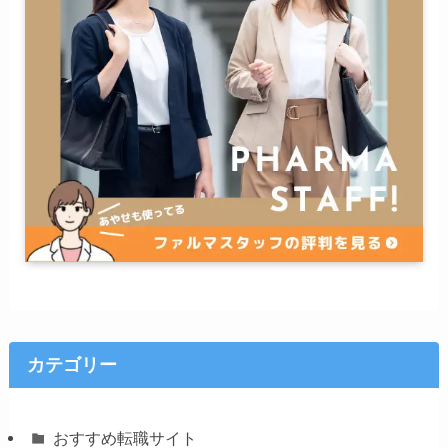
カテゴリー
おすすめ転職サイト