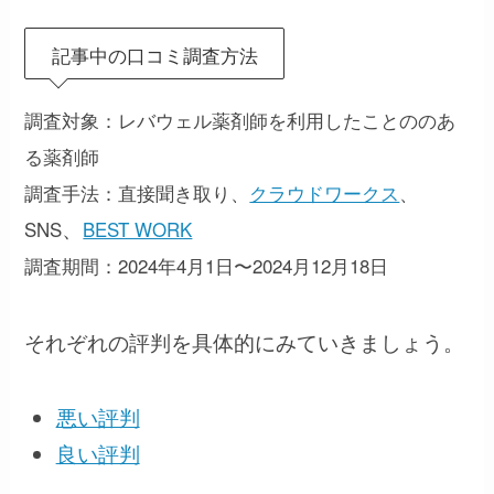
記事中の口コミ調査方法
調査対象：レバウェル薬剤師を利用したことののあ
る薬剤師
調査手法：直接聞き取り、
クラウドワークス
、
、
SNS
BEST WORK
調査期間：2024年4月1日〜2024月12月18日
それぞれの評判を具体的にみていきましょう。
悪い評判
良い評判