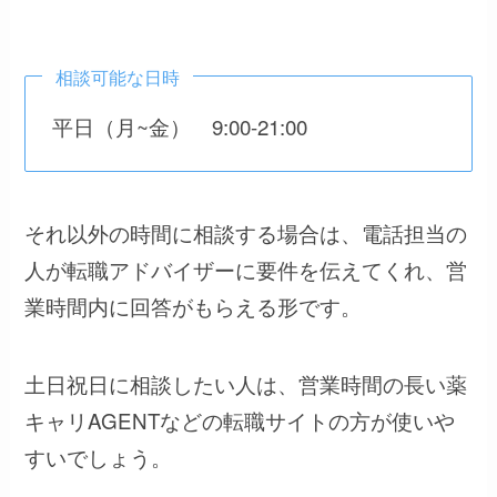
相談可能な日時
平日（月~金） 9:00-21:00
それ以外の時間に相談する場合は、電話担当の
人が転職アドバイザーに要件を伝えてくれ、営
業時間内に回答がもらえる形です。
土日祝日に相談したい人は、営業時間の長い薬
キャリAGENTなどの転職サイトの方が使いや
すいでしょう。