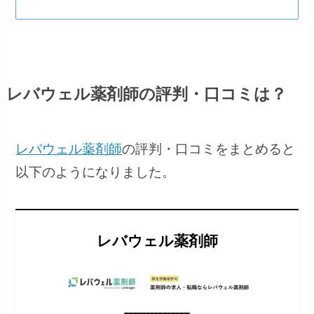
レバウェル薬剤師の評判・口コミは？
レバウェル薬剤師
の評判・口コミをまとめると
以下のようになりました。
レバウェル薬剤師