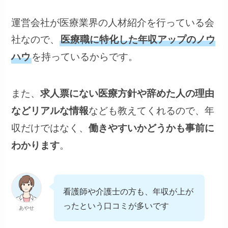
運営会社が医療業界の人材紹介を行っている会
社なので、
医療職に特化した年収アップのノウ
を持っているからです。
ハウ
また、
求人票にない医療方針や辞めた人の理由
なども教えてくれるので、年
などリアルな情報
収だけではなく、
働きやすいかどうかも事前に
。
わかります
看護師や介護士の方も、年収が上が
ったという口コミが多いです
あやせ