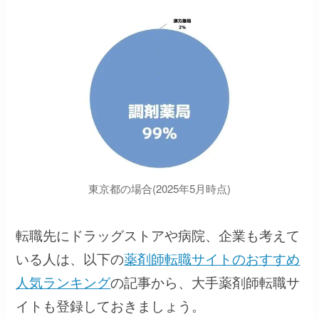
東京都の場合(2025年5月時点)
転職先にドラッグストアや病院、企業も考えて
いる人は、以下の
薬剤師転職サイトのおすすめ
人気ランキング
の記事から、大手薬剤師転職サ
イトも登録しておきましょう。