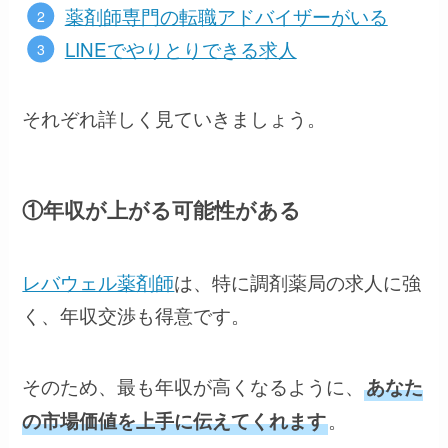
薬剤師専門の転職アドバイザーがいる
LINEでやりとりできる求人
それぞれ詳しく見ていきましょう。
①年収が上がる可能性がある
レバウェル薬剤師
は、特に調剤薬局の求人に強
く、年収交渉も得意です。
そのため、最も年収が高くなるように、
あなた
。
の市場価値を上手に伝えてくれます