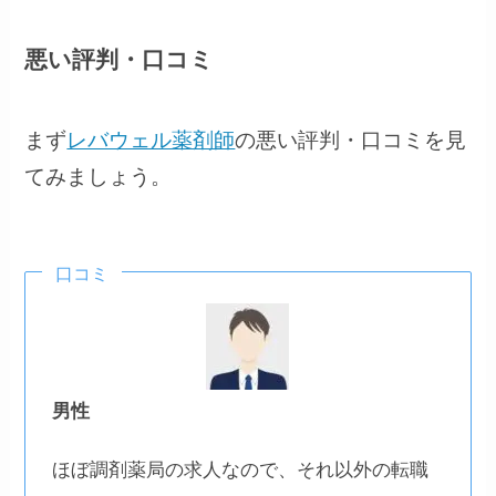
悪い評判・口コミ
まず
レバウェル薬剤師
の悪い評判・口コミを見
てみましょう。
口コミ
男性
ほぼ調剤薬局の求人なので、それ以外の転職