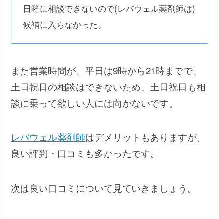
日曜に相談できないので(レバウェル薬剤師は)
候補に入らなかった。
また営業時間が、平日は9時から21時までで、
土日祝日の相談はできないため、土日祝日も相
談に乗って欲しい人には向かないです。
レバウェル薬剤師
はデメリットもありますが、
良い評判・口コミも多かったです。
次は良い口コミについて見ていきましょう。