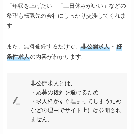
「年収を上げたい」「土日休みがいい」などの
希望も転職先の会社にしっかり交渉してくれま
す。
また、無料登録するだけで、
・
非公開求人
好
の内容がわかります。
条件求人
非公開求人とは、
・応募の殺到を避けるため
・求人枠がすぐ埋まってしまうため
などの理由でサイト上には公開され
ません。