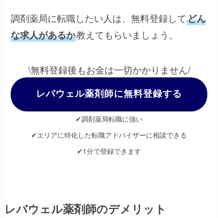
調剤薬局に転職したい人は、無料登録して
どん
教えてもらいましょう。
な求人があるか
\無料登録後もお金は一切かかりません/
レバウェル薬剤師に無料登録する
✔調剤薬局転職に強い
✔エリアに特化した転職アドバイザーに相談できる
✔1分で登録できます
レバウェル薬剤師のデメリット