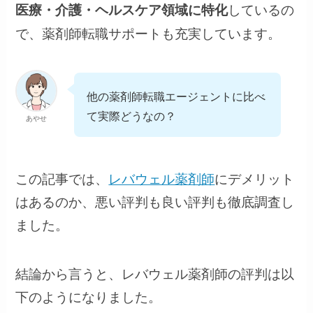
しているの
医療・介護・ヘルスケア領域に特化
で、薬剤師転職サポートも充実しています。
他の薬剤師転職エージェントに比べ
て実際どうなの？
あやせ
この記事では、
レバウェル薬剤師
にデメリット
はあるのか、悪い評判も良い評判も徹底調査し
ました。
結論から言うと、レバウェル薬剤師の評判は以
下のようになりました。