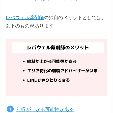
レバウェル薬剤師
の独自のメリットとしては、
以下のものがあります。
年収が上がる可能性がある