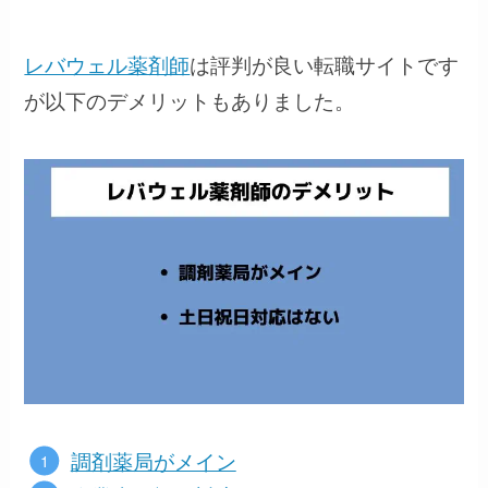
レバウェル薬剤師
は評判が良い転職サイトです
が以下のデメリットもありました。
調剤薬局がメイン