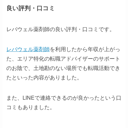
良い評判・口コミ
レバウェル薬剤師の良い評判・口コミです。
レバウェル薬剤師
を利用したから年収が上がっ
た、エリア特化の転職アドバイザーのサポート
のお陰で、土地勘のない場所でも転職活動でき
たといった内容がありました。
また、LINEで連絡できるのが良かったという口
コミもありました。