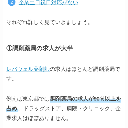
企業土日祝日対応がない
それぞれ詳しく見ていきましょう。
①調剤薬局の求人が大半
レバウェル薬剤師
の求人はほとんど調剤薬局で
す。
例えば東京都では
調剤薬局の求人が90％以上を
、ドラッグストア、病院・クリニック、企
占め
業求人はほぼありません。