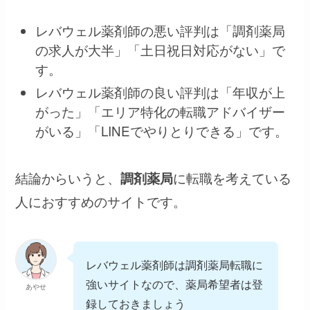
レバウェル薬剤師の悪い評判は「調剤薬局
の求人が大半」「土日祝日対応がない」で
す。
レバウェル薬剤師の良い評判は「年収が上
がった」「エリア特化の転職アドバイザー
がいる」「LINEでやりとりできる」です。
結論からいうと、
に転職を考えている
調剤薬局
人におすすめのサイトです。
レバウェル薬剤師は調剤薬局転職に
強いサイトなので、薬局希望者は登
あやせ
録しておきましょう