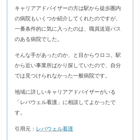
キャリアアドバイザーの方は駅から徒歩圏内
の病院もいくつか紹介してくれたのですが、
一番条件的に気に入ったのは、職員送迎バス
のある病院でした。
そんな手があったのか、と目からウロコ。駅
から近い事業所ばかり探していたので、自分
では見つけられなかった一般病院です。
地域に詳しいキャリアアドバイザーがいる
「レバウェル看護」に相談してよかったで
す。
引用元：
レバウェル看護