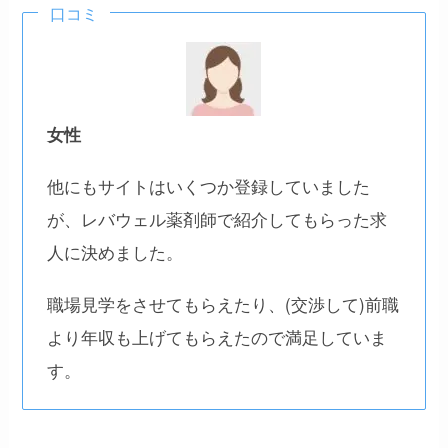
口コミ
女性
他にもサイトはいくつか登録していました
が、レバウェル薬剤師で紹介してもらった求
人に決めました。
職場見学をさせてもらえたり、(交渉して)前職
より年収も上げてもらえたので満足していま
す。