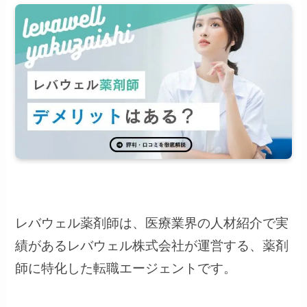
レバウェル薬剤師は、医療業界の人材紹介で実
績があるレバウェル株式会社が運営する、薬剤
師に特化した転職エージェントです。