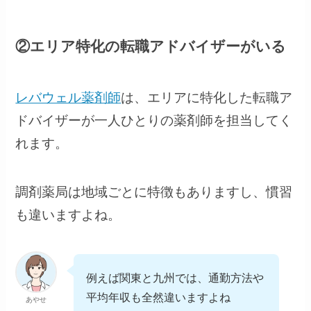
②エリア特化の転職アドバイザーがいる
レバウェル薬剤師
は、エリアに特化した転職ア
ドバイザーが一人ひとりの薬剤師を担当してく
れます。
調剤薬局は地域ごとに特徴もありますし、慣習
も違いますよね。
例えば関東と九州では、通勤方法や
平均年収も全然違いますよね
あやせ