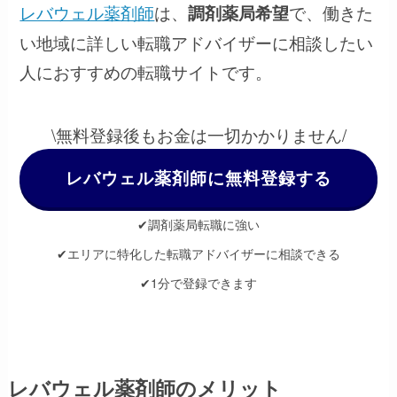
レバウェル薬剤師
は、
で、働きた
調剤薬局希望
い地域に詳しい転職アドバイザーに相談したい
人におすすめの転職サイトです。
\無料登録後もお金は一切かかりません/
レバウェル薬剤師に無料登録する
✔調剤薬局転職に強い
✔エリアに特化した転職アドバイザーに相談できる
✔1分で登録できます
レバウェル薬剤師のメリット