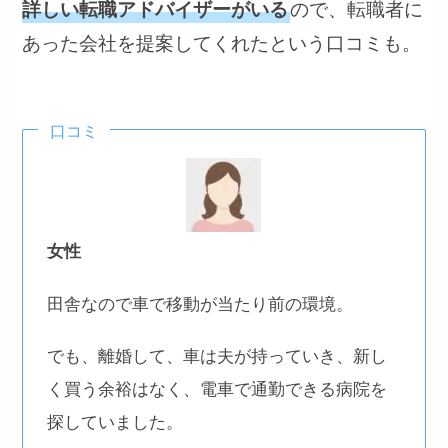
ので、転職者に
詳しい転職アドバイザーがいる
あった会社を提案してくれたという口コミも。
口コミ
女性
田舎なので車で移動が当たり前の環境。
でも、離婚して、車は夫が持っていき、新し
く買う余裕はなく、電車で通勤できる病院を
探していました。