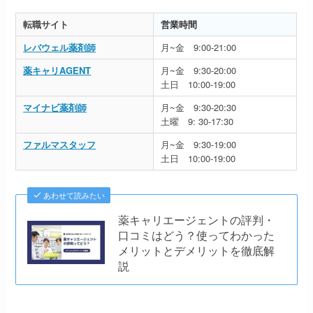
転職サイト
営業時間
レバウェル薬剤師
月~金 9:00-21:00
薬キャリAGENT
月~金 9:30-20:00
土日 10:00-19:00
マイナビ薬剤師
月~金 9:30-20:30
土曜 9: 30-17:30
ファルマスタッフ
月~金 9:30-19:00
土日 10:00-19:00
あわせて読みたい
薬キャリエージェントの評判・
口コミはどう？使ってわかった
メリットとデメリットを徹底解
説