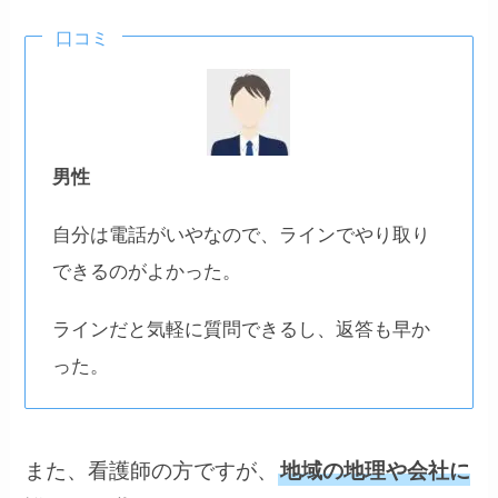
口コミ
男性
自分は電話がいやなので、ラインでやり取り
できるのがよかった。
ラインだと気軽に質問できるし、返答も早か
った。
また、看護師の方ですが、
地域の地理や会社に