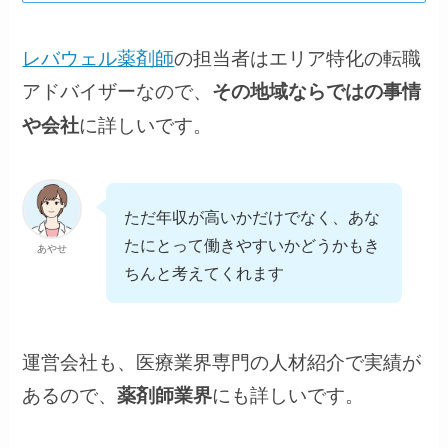
レバウェル薬剤師
の担当者はエリア特化の転職
アドバイザーなので、
その地域ならではの事情
に詳しいです。
や会社
ただ年収が高いかだけでなく、あな
たにとって働きやすいかどうかもき
あやせ
ちんと考えてくれます
運営会社も、医療業界専門の人材紹介で実績が
あるので、
にも詳しいです。
薬剤師業界