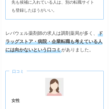
先も候補に入れている人は、別の転職サイト
も登録したほうがいい。
レバウェル薬剤師の求人は調剤薬局が多く、
ド
ラッグストア・病院・企業転職も考えている人
がありました。
には向かないという口コミ
口コミ
女性