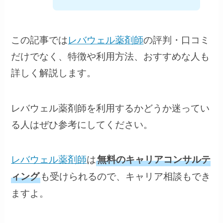
この記事では
レバウェル薬剤師
の評判・口コミ
だけでなく、特徴や利用方法、おすすめな人も
詳しく解説します。
レバウェル薬剤師を利用するかどうか迷ってい
る人はぜひ参考にしてください。
レバウェル薬剤師
は
無料のキャリアコンサルテ
も受けられるので、キャリア相談もでき
ィング
ますよ。