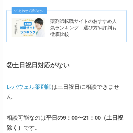
あわせて読みたい
薬剤師転職サイトのおすすめ人
気ランキング！選び方や評判も
徹底比較
②土日祝日対応がない
レバウェル薬剤師
は土日祝日に相談できませ
ん。
相談可能なのは
平日の9：00〜21：00（土日祝
です。
除く）