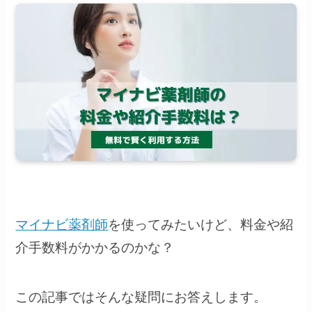
マイナビ薬剤師
を使ってみたいけど、料金や紹
介手数料がかかるのかな？
この記事ではそんな疑問にお答えします。