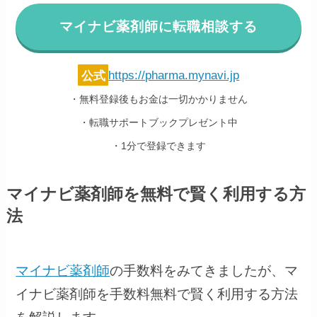
マイナビ薬剤師に転職相談する
公式
https://pharma.mynavi.jp
・無料登録後もお金は一切かかりません
・転職サポートブックプレゼント中
・1分で登録できます
マイナビ薬剤師を無料で賢く利用する方
法
マイナビ薬剤師
の手数料をみてきましたが、マ
イナビ薬剤師を手数料無料で賢く利用する方法