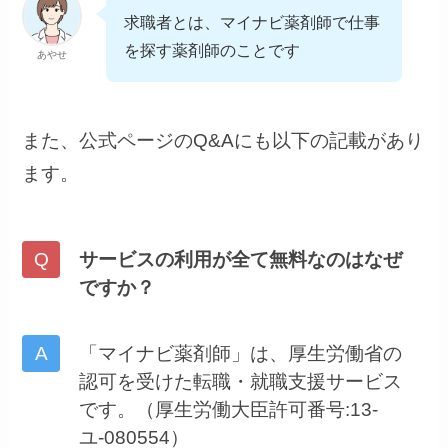
求職者とは、マイナビ薬剤師で仕事
を探す薬剤師のことです
あやせ
また、公式ページのQ&Aにも以下の記載があり
ます。
サービスの利用が全て無料なのはなぜ
ですか？
「マイナビ薬剤師」は、厚⽣労働省の
認可を受けた転職・就職⽀援サービス
です。（厚⽣労働⼤⾂許可番号:13-
ユ-080554）