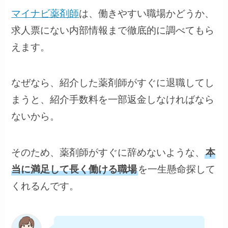
マイナビ薬剤師
は、働きやすい職場かどうか、
求人票にない内部情報まで徹底的に調べてもら
えます。
なぜなら、紹介した薬剤師がすぐに退職してし
まうと、紹介手数料を一部返金しなければなら
ないから。
そのため、薬剤師がすぐに辞めないような、
本
当に満足して長く働ける職場
を一生懸命探して
くれるんです。