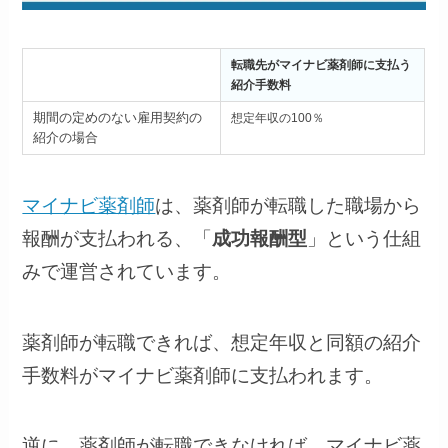
転職先がマイナビ薬剤師に支払う
紹介手数料
期間の定めのない雇用契約の
想定年収の100％
紹介の場合
マイナビ薬剤師
は、薬剤師が転職した職場から
報酬が支払われる、「
成功報酬型
」という仕組
みで運営されています。
薬剤師が転職できれば、想定年収と同額の紹介
手数料がマイナビ薬剤師に支払われます。
逆に、薬剤師が転職できなければ、マイナビ薬