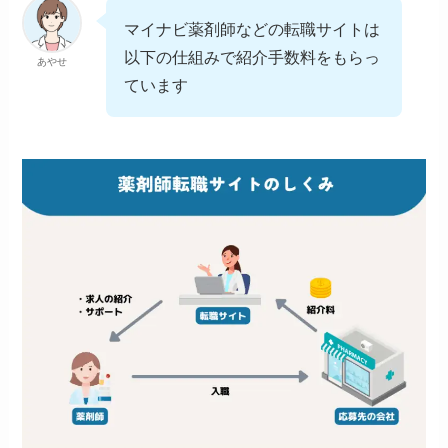
マイナビ薬剤師などの転職サイトは
以下の仕組みで紹介手数料をもらっ
あやせ
ています