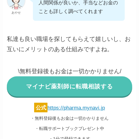
人間関係が良いか、手当などお金の
ことも詳しく調べてくれます
あやせ
私達も良い職場を探してもらえて嬉しいし、お
互いにメリットのある仕組みですよね。
\無料登録後もお金は一切かかりません/
マイナビ薬剤師に転職相談する
公式
https://pharma.mynavi.jp
・無料登録後もお金は一切かかりません
・転職サポートブックプレゼント中
・1分で登録できます