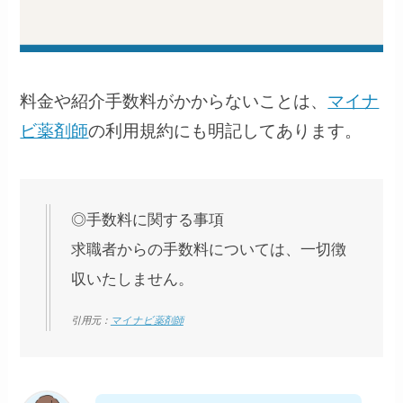
料金や紹介手数料がかからないことは、
マイナ
ビ薬剤師
の利用規約にも明記してあります。
◎手数料に関する事項
求職者からの手数料については、一切徴
収いたしません。
引用元：
マイナビ薬剤師