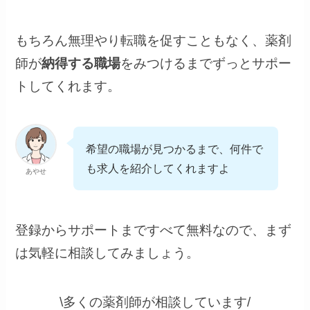
もちろん無理やり転職を促すこともなく、薬剤
師が
納得する職場
をみつけるまでずっとサポー
トしてくれます。
希望の職場が見つかるまで、何件で
も求人を紹介してくれますよ
あやせ
登録からサポートまですべて無料なので、まず
は気軽に相談してみましょう。
\多くの薬剤師が相談しています/