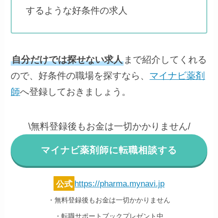
するような好条件の求人
自分だけでは探せない求人
まで紹介してくれる
ので、好条件の職場を探すなら、
マイナビ薬剤
師
へ登録しておきましょう。
\無料登録後もお金は一切かかりません/
マイナビ薬剤師に転職相談する
公式
https://pharma.mynavi.jp
・無料登録後もお金は一切かかりません
・転職サポートブックプレゼント中