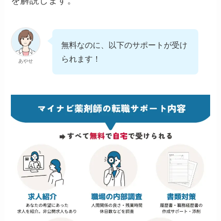
を解説します。
無料なのに、以下のサポートが受け
られます！
あやせ