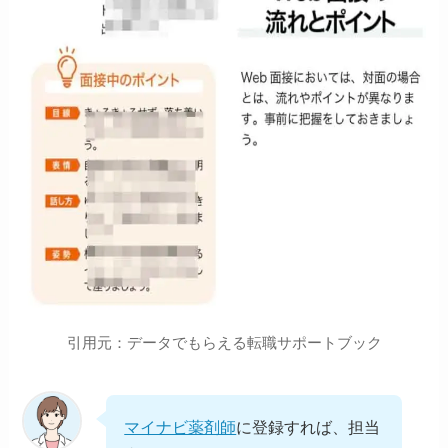
引用元：データでもらえる転職サポートブック
マイナビ薬剤師
に登録すれば、担当