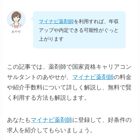
マイナビ薬剤師
を利用すれば、年収
アップや内定できる可能性がぐっと
あやせ
上がります
この記事では、薬剤師で国家資格キャリアコン
サルタントのあやせが、
マイナビ薬剤師
の料金
や紹介手数料について詳しく解説し、無料で賢
く利用する方法も解説します。
あなたも
マイナビ薬剤師
に登録して、好条件の
求人を紹介してもらいましょう。