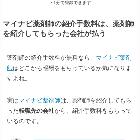
・1分で登録できます
マイナビ薬剤師の紹介手数料は、薬剤師
を紹介してもらった会社が払う
薬剤師の紹介手数料が無料なら、
マイナビ薬剤
師
はどこから報酬をもらっているか気になりま
すよね。
実は
マイナビ薬剤師
は、薬剤師を紹介してもら
った
転職先の会社
から、紹介手数料をもらって
いるのです。