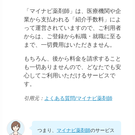
「マイナビ薬剤師」は、医療機関や企
業から⽀払われる「紹介⼿数料」によ
って運営されていますので、ご利⽤者
からは、ご登録から転職・就職に⾄る
まで、⼀切費⽤はいただきません。
もちろん、後から料⾦を請求すること
も⼀切ありませんので、どなたでも安
⼼してご利⽤いただけるサービスで
す。
引用元：
よくある質問/マイナビ薬剤師
つまり、
マイナビ薬剤師
のサービス