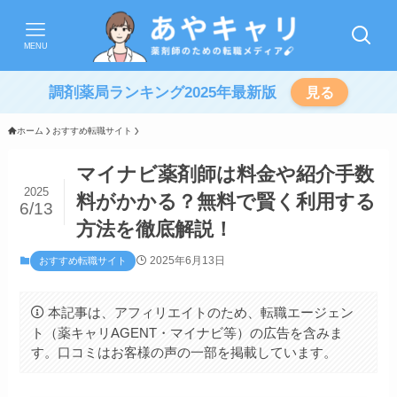
MENU
調剤薬局ランキング2025年最新版
見る
ホーム
おすすめ転職サイト
マイナビ薬剤師は料金や紹介手数
2025
料がかかる？無料で賢く利用する
6/13
方法を徹底解説！
2025年6月13日
おすすめ転職サイト
本記事は、アフィリエイトのため、転職エージェン
ト（薬キャリAGENT・マイナビ等）の広告を含みま
す。口コミはお客様の声の一部を掲載しています。