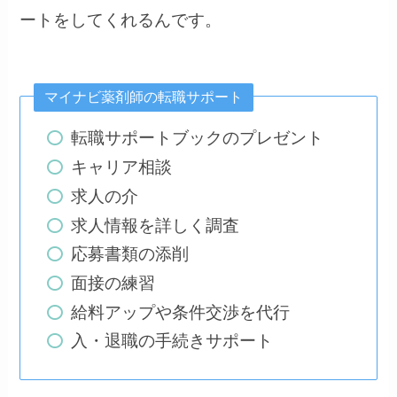
ートをしてくれるんです。
マイナビ薬剤師の転職サポート
転職サポートブックのプレゼント
キャリア相談
求人の介
求人情報を詳しく調査
応募書類の添削
面接の練習
給料アップや条件交渉を代行
入・退職の手続きサポート