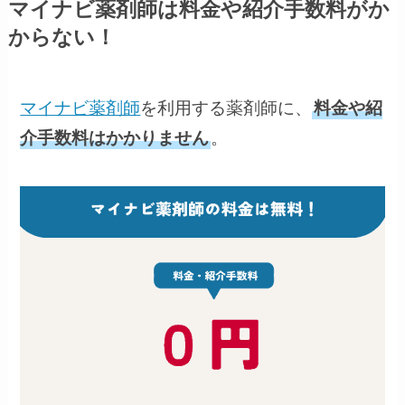
マイナビ薬剤師は料金や紹介手数料がか
からない！
マイナビ薬剤師
を利用する薬剤師に、
料金や紹
介手数料はかかりません
。