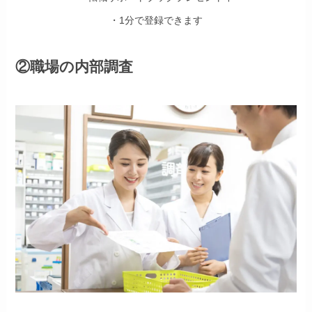
・1分で登録できます
②職場の内部調査