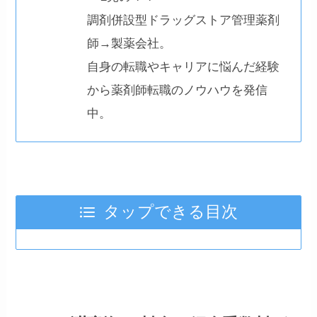
調剤併設型ドラッグストア管理薬剤
師→製薬会社。
自身の転職やキャリアに悩んだ経験
から薬剤師転職のノウハウを発信
中。
タップできる目次