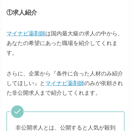
①求人紹介
マイナビ薬剤師
は国内最大級の求人の中から、
あなたの希望にあった職場を紹介してくれま
す。
さらに、企業から『条件に合った人材のみ紹介
してほしい』と
マイナビ薬剤師
のみが依頼され
た非公開求人まで紹介してくれます。
非公開求人とは、公開すると人気が殺到