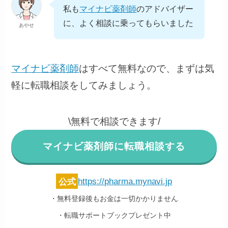
私も
マイナビ薬剤師
のアドバイザー
に、よく相談に乗ってもらいました
あやせ
マイナビ薬剤師
はすべて無料なので、まずは気
軽に転職相談をしてみましょう。
\無料で相談できます/
マイナビ薬剤師に転職相談する
公式
https://pharma.mynavi.jp
・無料登録後もお金は一切かかりません
・転職サポートブックプレゼント中