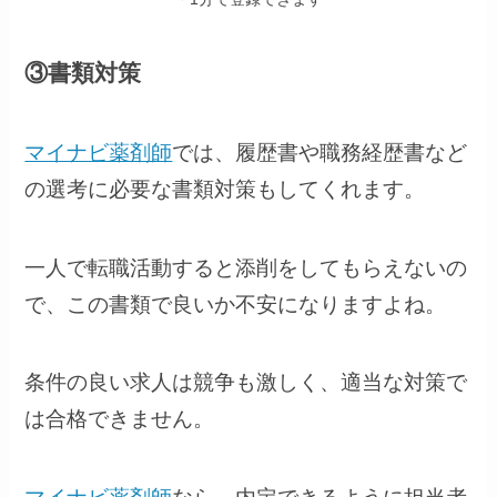
③書類対策
マイナビ薬剤師
では、履歴書や職務経歴書など
の選考に必要な書類対策もしてくれます。
一人で転職活動すると添削をしてもらえないの
で、この書類で良いか不安になりますよね。
条件の良い求人は競争も激しく、適当な対策で
は合格できません。