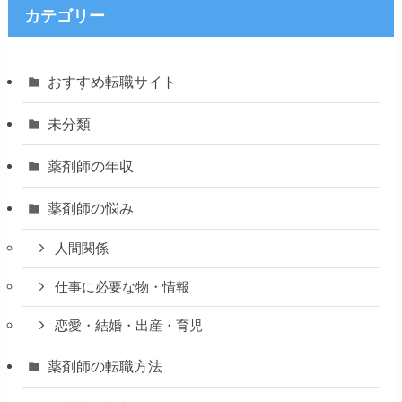
カテゴリー
おすすめ転職サイト
未分類
薬剤師の年収
薬剤師の悩み
人間関係
仕事に必要な物・情報
恋愛・結婚・出産・育児
薬剤師の転職方法