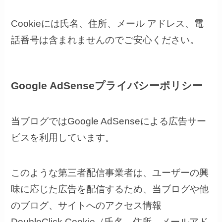
Cookieには氏名、住所、メール アドレス、電
話番号は含まれませんのでご安心ください。
Google AdSenseプライバシーポリシー
当ブログでは
Google AdSense
による広告サー
ビスを利用しています。
このような第三者配信事業者は、ユーザーの興
味に応じた広告を配信するため、当ブログや他
のブログ、サイトへのアクセス情報
DoubleClick Cookie
（氏名、住所、メールアド