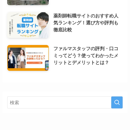
薬剤師転職サイトのおすすめ人
気ランキング！選び方や評判も
徹底比較
ファルマスタッフの評判・口コ
ミってどう？使ってわかったメ
リットとデメリットとは？