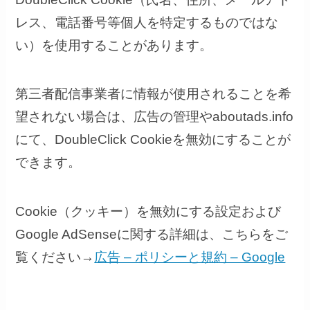
レス、電話番号等個人を特定するものではな
い）を使用することがあります。
第三者配信事業者に情報が使用されることを希
望されない場合は、広告の管理や
aboutads.info
にて、
DoubleClick Cookie
を無効にすることが
できます。
Cookie
（クッキー）を無効にする設定および
Google AdSense
に関する詳細は、こちらをご
覧ください
→
広告 – ポリシーと規約 – Google