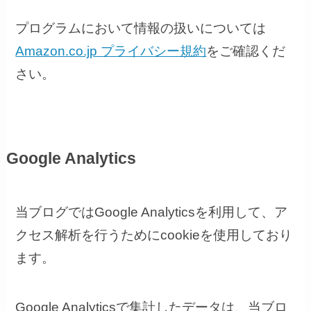
プログラムにおいて情報の扱いについては
Amazon.co.jp プライバシー規約
をご確認くだ
さい。
Google Analytics
当ブログではGoogle Analyticsを利用して、ア
クセス解析を行うためにcookieを使用しており
ます。
Google Analyticsで集計したデータは、当ブロ