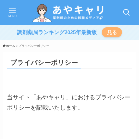
MENU
調剤薬局ランキング2025年最新版
見る
ホーム
プライバシーポリシー
プライバシーポリシー
当サイト「あやキャリ」におけるプライバシー
ポリシーを記載いたします。