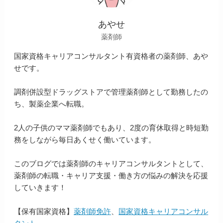
あやせ
薬剤師
国家資格キャリアコンサルタント有資格者の薬剤師、あや
せです。
調剤併設型ドラッグストアで管理薬剤師として勤務したの
ち、製薬企業へ転職。
2人の子供のママ薬剤師でもあり、2度の育休取得と時短勤
務をしながら毎日あくせく働いています。
このブログでは薬剤師のキャリアコンサルタントとして、
薬剤師の転職・キャリア支援・働き方の悩みの解決を応援
していきます！
【保有国家資格】
薬剤師免許
、
国家資格キャリアコンサル