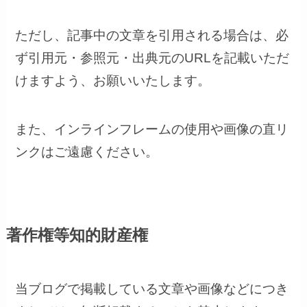
ただし、記事中の文章を引用される場合は、必
ず引用元・参照元・出典元のURLを記載いただ
けますよう、お願いいたします。
また、インラインフレームの使用や画像の直リ
ンクはご遠慮ください。
著作権等知的財産権
当ブログで掲載している文章や画像などにつき