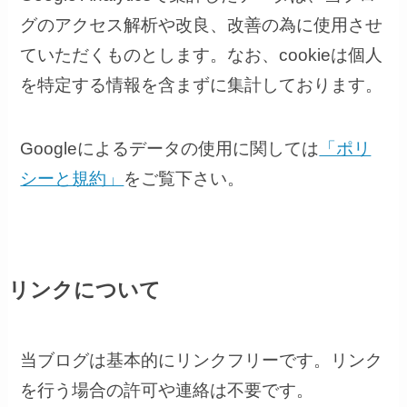
グのアクセス解析や改良、改善の為に使用させ
ていただくものとします。なお、cookieは個人
を特定する情報を含まずに集計しております。
Googleによるデータの使用に関しては
「ポリ
シーと規約」
をご覧下さい。
リンクについて
当ブログは基本的にリンクフリーです。リンク
を行う場合の許可や連絡は不要です。