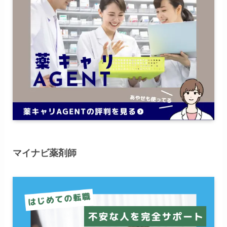
マイナビ薬剤師