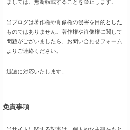
ましては、無断転載することを禁止します。
当ブログは著作権や肖像権の侵害を目的とした
ものではありません。著作権や肖像権に関して
問題がございましたら、お問い合わせフォーム
よりご連絡ください。
迅速に対応いたします。
免責
事項
当サイトに関する記事は、個人的な主観をもと