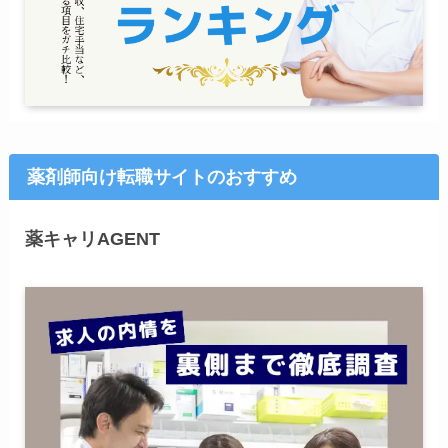
薬剤師向け転職サイトのおすすめ
薬キャリAGENT