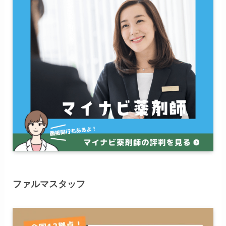
ファルマスタッフ