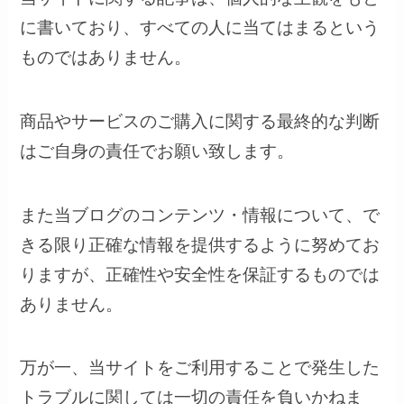
に書いており、すべての人に当てはまるという
ものではありません。
商品やサービスのご購入に関する最終的な判断
はご自身の責任でお願い致します。
また当ブログのコンテンツ・情報について、で
きる限り正確な情報を提供するように努めてお
りますが、正確性や安全性を保証するものでは
ありません。
万が一、当サイトをご利用することで発生した
トラブルに関しては一切の責任を負いかねま