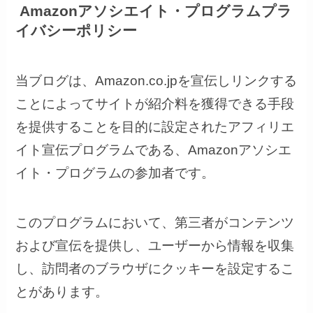
Amazonアソシエイト・プログラムプラ
イバシーポリシー
当ブログは、Amazon.co.jpを宣伝しリンクする
ことによってサイトが紹介料を獲得できる手段
を提供することを目的に設定されたアフィリエ
イト宣伝プログラムである、Amazonアソシエ
イト・プログラムの参加者です。
このプログラムにおいて、第三者がコンテンツ
および宣伝を提供し、ユーザーから情報を収集
し、訪問者のブラウザにクッキーを設定するこ
とがあります。