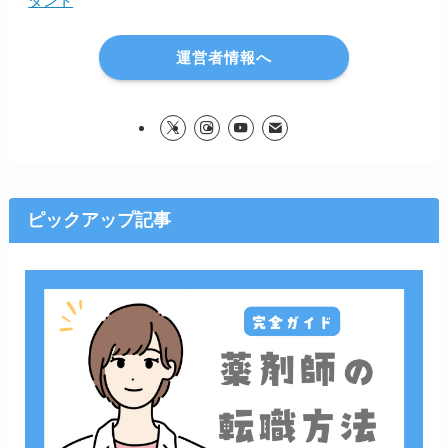
タント
運営者情報へ
ピックアップ記事