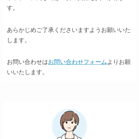
す。
あらかじめご了承くださいますようお願いいた
します。
お問い合わせは
お問い合わせフォーム
よりお願
いいたします。