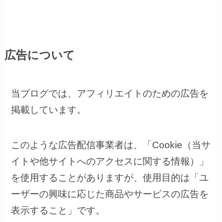
広告について
当ブログでは、アフィリエイトのための広告を
掲載しています。
このような広告配信事業者は、「Cookie（当サ
イトや他サイトへのアクセスに関する情報）」
を使用することがありますが、使用目的は「ユ
ーザーの興味に応じた商品やサービスの広告を
表示すること」です。