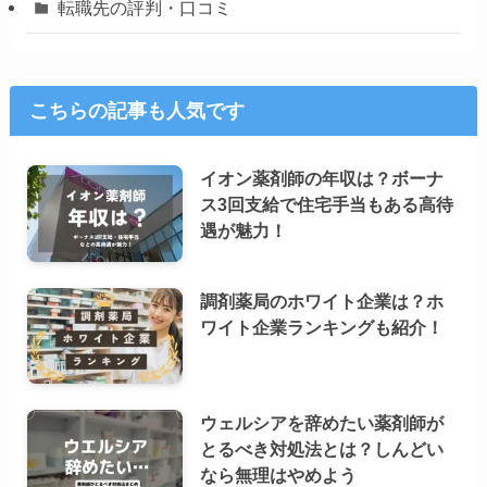
転職先の評判・口コミ
こちらの記事も人気です
イオン薬剤師の年収は？ボーナ
ス3回支給で住宅手当もある高待
遇が魅力！
調剤薬局のホワイト企業は？ホ
ワイト企業ランキングも紹介！
ウェルシアを辞めたい薬剤師が
とるべき対処法とは？しんどい
なら無理はやめよう