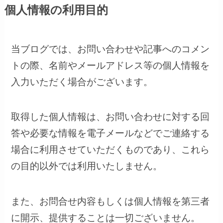
個人情報の利用目的
当ブログでは、お問い合わせや記事へのコメン
トの際、名前やメールアドレス等の個人情報を
入力いただく場合がございます。
取得した個人情報は、お問い合わせに対する回
答や必要な情報を電子メールなどでご連絡する
場合に利用させていただくものであり、これら
の目的以外では利用いたしません。
また、お問合せ内容もしくは個人情報を第三者
に開示、提供することは一切ございません。