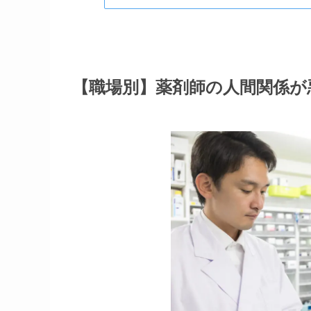
【職場別】薬剤師の人間関係が