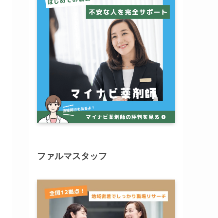
ファルマスタッフ