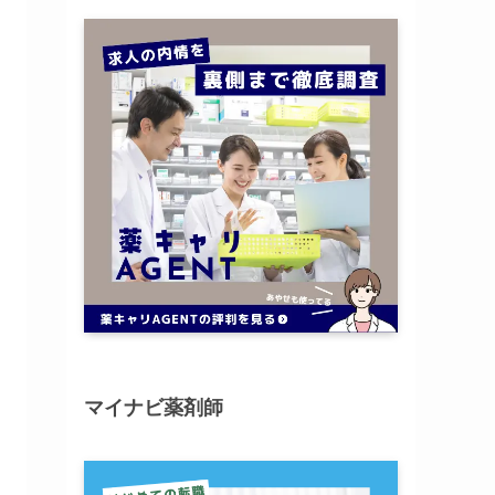
マイナビ薬剤師