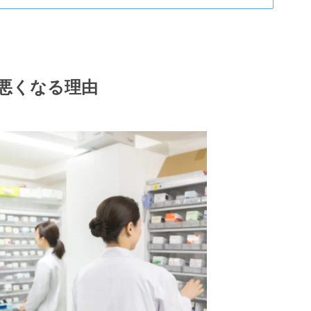
悪くなる理由