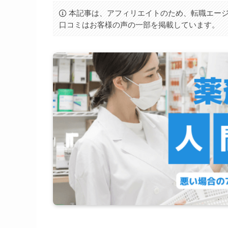
本記事は、アフィリエイトのため、転職エージ
口コミはお客様の声の一部を掲載しています。