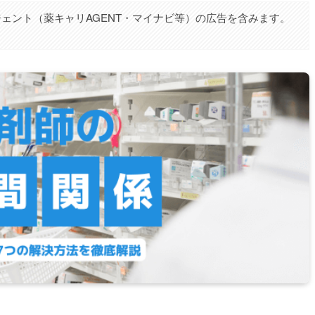
ェント（薬キャリAGENT・マイナビ等）の広告を含みます。