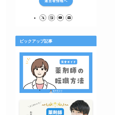
運営者情報へ
ピックアップ記事