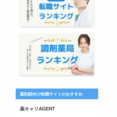
薬剤師向け転職サイトのおすすめ
薬キャリAGENT