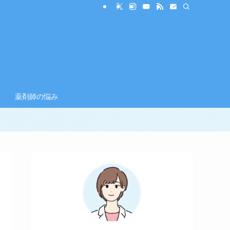
薬剤師の悩み