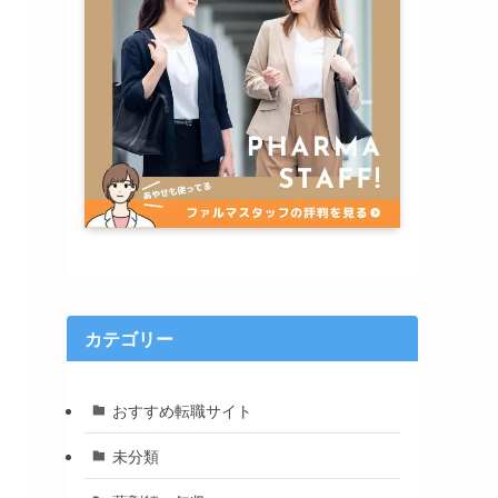
カテゴリー
おすすめ転職サイト
未分類