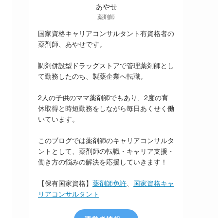
あやせ
薬剤師
国家資格キャリアコンサルタント有資格者の
薬剤師、あやせです。
調剤併設型ドラッグストアで管理薬剤師とし
て勤務したのち、製薬企業へ転職。
2人の子供のママ薬剤師でもあり、2度の育
休取得と時短勤務をしながら毎日あくせく働
いています。
このブログでは薬剤師のキャリアコンサルタ
ントとして、薬剤師の転職・キャリア支援・
働き方の悩みの解決を応援していきます！
【保有国家資格】
薬剤師免許
、
国家資格キャ
リアコンサルタント