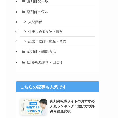
薬剤師の年収
薬剤師の悩み
人間関係
仕事に必要な物・情報
恋愛・結婚・出産・育児
薬剤師の転職方法
転職先の評判・口コミ
こちらの記事も人気です
薬剤師転職サイトのおすすめ
人気ランキング！選び方や評
判も徹底比較