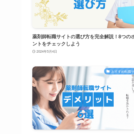
薬剤師転職サイトの選び方を完全解説！8つの
ントをチェックしよう
2024年5月4日
おすすめ転職