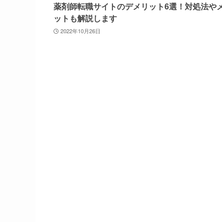
薬剤師転職サイトのデメリット6選！対処法や
ットも解説します
2022年10月26日