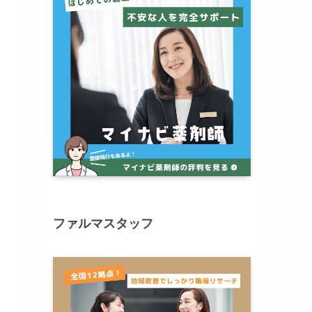
ファルマスタッフ