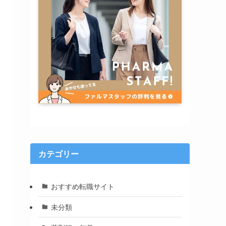
カテゴリー
おすすめ転職サイト
未分類