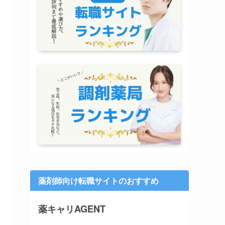
薬剤師向け転職サイトのおすすめ
薬キャリAGENT