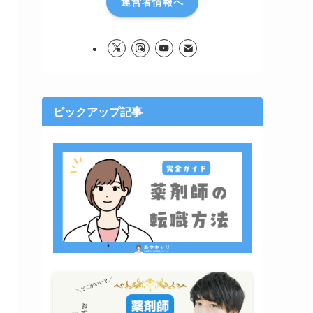
運営者情報へ
ピックアップ記事