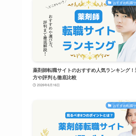
おすすめ転職
薬剤師転職サイトのおすすめ人気ランキング！
方や評判も徹底比較
2026年6月16日
おすすめ転職