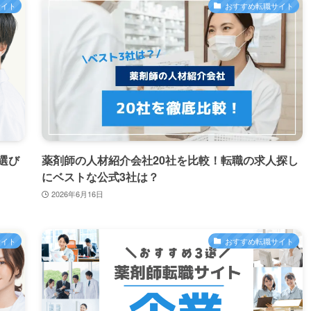
サイト
おすすめ転職サイト
選び
薬剤師の人材紹介会社20社を比較！転職の求人探し
にベストな公式3社は？
2026年6月16日
サイト
おすすめ転職サイト