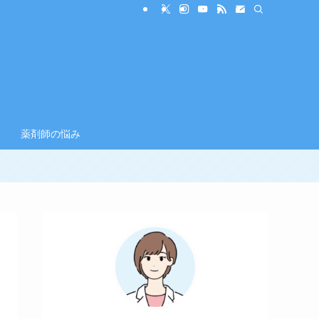
薬剤師の悩み