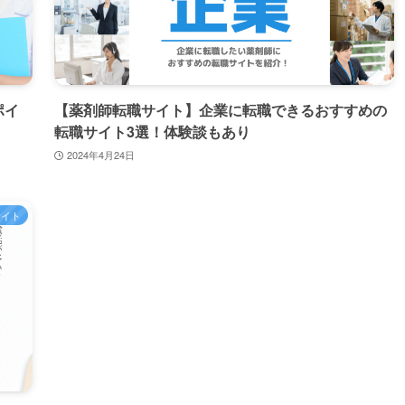
ポイ
【薬剤師転職サイト】企業に転職できるおすすめの
転職サイト3選！体験談もあり
2024年4月24日
サイト