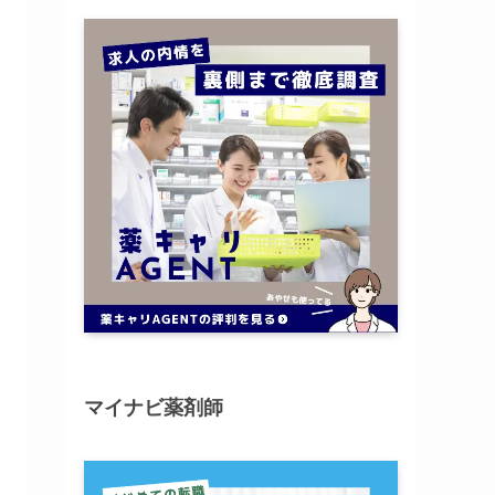
マイナビ薬剤師