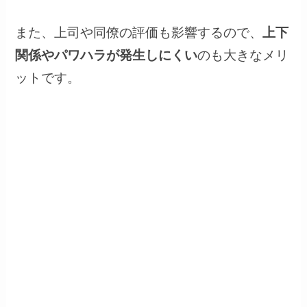
また、上司や同僚の評価も影響するので、
上下
関係やパワハラが発生しにくい
のも大きなメリ
ットです。