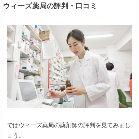
ウィーズ薬局の評判・口コミ
ではウィーズ薬局の薬剤師の評判を見てみまし
ょう。