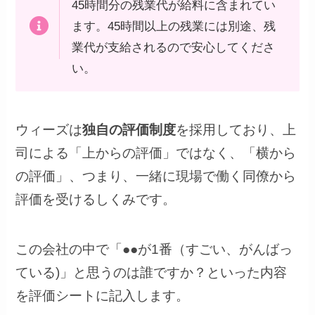
45時間分の残業代が給料に含まれてい
ます。45時間以上の残業には別途、残
業代が支給されるので安心してくださ
い。
ウィーズは
独自の評価制度
を採用しており、上
司による「上からの評価」ではなく、「横から
の評価」、つまり、一緒に現場で働く同僚から
評価を受けるしくみです。
この会社の中で「●●が1番（すごい、がんばっ
ている)」と思うのは誰ですか？といった内容
を評価シートに記入します。