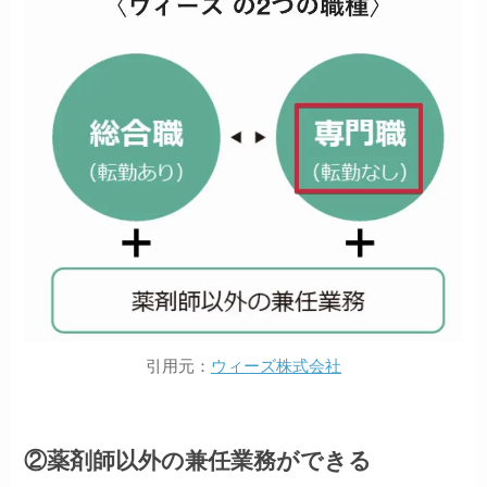
引用元：
ウィーズ株式会社
②薬剤師以外の兼任業務ができる