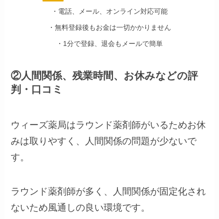
・電話、メール、オンライン対応可能
・無料登録後もお金は一切かかりません
・1分で登録、退会もメールで簡単
②人間関係、残業時間、お休みなどの評
判・口コミ
ウィーズ薬局はラウンド薬剤師がいるためお休
みは取りやすく、人間関係の問題が少ないで
す。
ラウンド薬剤師が多く、人間関係が固定化され
ないため風通しの良い環境です。