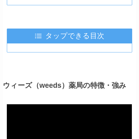
タップできる目次
ウィーズ（weeds）薬局の特徴・強み