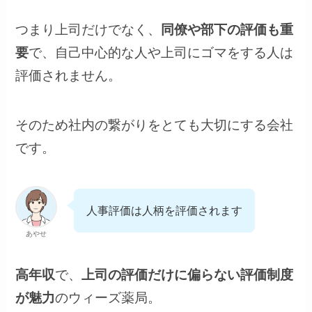
つまり上司だけでなく、
同僚や部下の評価も重
要
で、自己中心的な人や上司にゴマをする人は
評価されません。
そのため社内の繋がりをとても大切にする会社
です。
人事評価は人柄を評価されます
あやせ
高年収
で、
上司の評価だけに偏らない評価制度
が魅力
のウィーズ薬局。