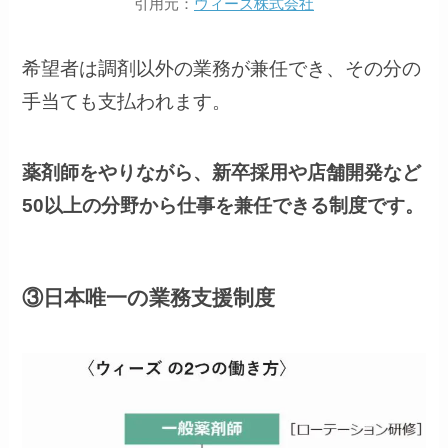
引用元：
ウィーズ株式会社
希望者は調剤以外の業務が兼任でき、その分の
手当ても支払われます。
薬剤師をやりながら、新卒採用や店舗開発など
50以上の分野から仕事を兼任できる制度です。
③日本唯一の業務支援制度