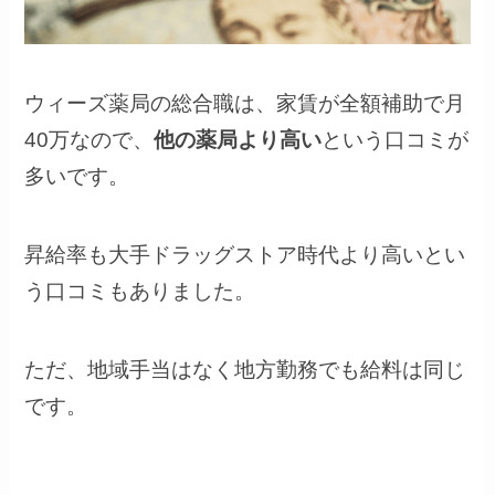
ウィーズ薬局の総合職は、家賃が全額補助で月
40万なので、
他の薬局より高い
という口コミが
多いです。
昇給率も大手ドラッグストア時代より高いとい
う口コミもありました。
ただ、地域手当はなく地方勤務でも給料は同じ
です。