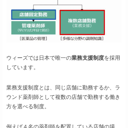
ウィーズでは日本で唯一の
業務支援制度
を採用
しています。
業務支援制度とは、同じ店舗に勤務するか、ラ
ウンド薬剤師として複数の店舗で勤務する働き
方を選べる制度。
例えば４名の薬剤師を配置している店舗の場