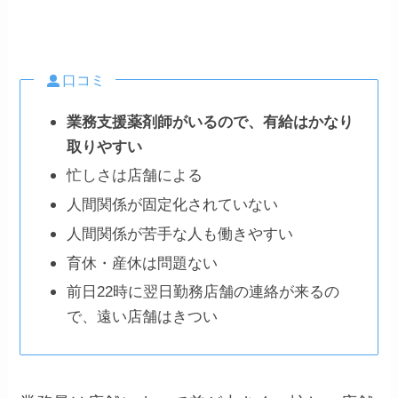
口コミ
業務支援薬剤師がいるので、有給はかなり
取りやすい
忙しさは店舗による
人間関係が固定化されていない
人間関係が苦手な人も働きやすい
育休・産休は問題ない
前日22時に翌日勤務店舗の連絡が来るの
で、遠い店舗はきつい