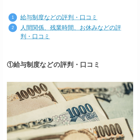
給与制度などの評判・口コミ
人間関係、残業時間、お休みなどの評
判・口コミ
①給与制度などの評判・口コミ