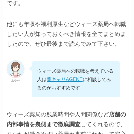
です。
他にも年収や福利厚生などウィーズ薬局へ転職
したい人が知っておくべき情報を全てまとめま
したので、ぜひ最後まで読んでみて下さい。
ウィーズ薬局への転職を考えている
人は
薬キャリAGENT
に相談してみ
あやせ
るのがおすすめです
ウィーズ薬局の残業時間や人間関係など
店舗の
内部事情を裏側まで徹底調査
してくれるので、