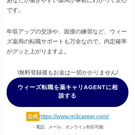
あなたが働きやすい薬局か事前にわかって安心
です。
年収アップの交渉や、面接の練習など、ウィー
ズ薬局の転職サポートも万全なので、内定確率
がグッと上がりますよ。
\無料登録後もお金は一切かかりません/
ウィーズ転職を薬キャリAGENTに相
談する
https://www.m3career.com/
公式
・電話、メール、オンライン対応可能