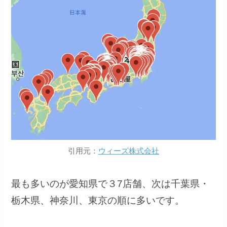
引用元：
ウィーズ株式会社
最も多いのが愛知県で３7店舗、次は千葉県・
栃木県、神奈川、東京の順に多いです。