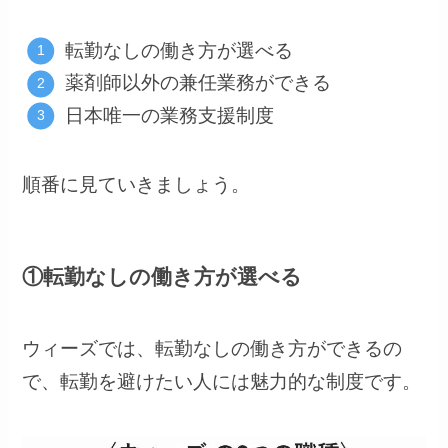
転勤なしの働き方が選べる
薬剤師以外の兼任業務ができる
日本唯一の業務支援制度
順番に見ていきましょう。
①転勤なしの働き方が選べる
ウィーズでは、転勤なしの働き方ができるの
で、転勤を避けたい人には魅力的な制度です。