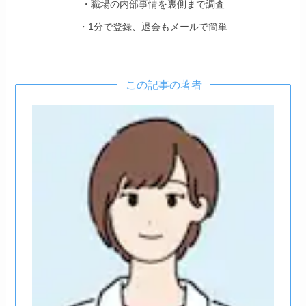
・職場の内部事情を裏側まで調査
・1分で登録、退会もメールで簡単
この記事の著者