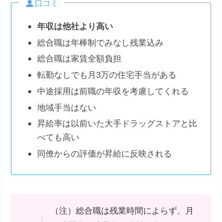
口コミ
年収は他社より高い
総合職は年棒制でみなし残業込み
総合職は家賃全額負担
転勤なしでも月3万の住宅手当がある
中途採用は前職の年収を考慮してくれる
地域手当はない
昇給率は以前いた大手ドラッグストアと比
べても高い
同僚からの評価が昇給に反映される
（注）総合職は残業時間によらず、月