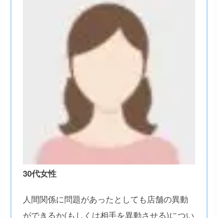
30代女性
人間関係に問題があったとしても店舗の異動
ができるか(もしくは相手を異動させる)につい