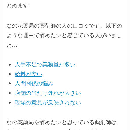
とめます。
なの花薬局の薬剤師の人の口コミでも、以下の
ような理由で辞めたいと感じている人がいまし
た…
人手不足で業務量が多い
給料が安い
人間関係の悩み
店舗の当たり外れが大きい
現場の意見が反映されない
なの花薬局を辞めたいと思っている薬剤師は、