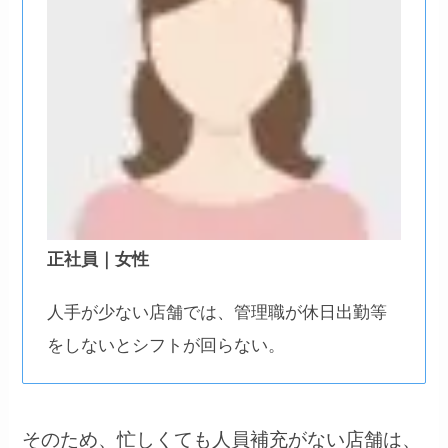
正社員｜女性
人手が少ない店舗では、管理職が休日出勤等
をしないとシフトが回らない。
そのため、忙しくても人員補充がない店舗は、