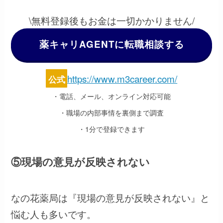
\無料登録後もお金は一切かかりません/
薬キャリAGENTに転職相談する
https://www.m3career.com/
公式
・電話、メール、オンライン対応可能
・職場の内部事情を裏側まで調査
・1分で登録できます
⑤現場の意見が反映されない
なの花薬局は『現場の意見が反映されない』と
悩む人も多いです。