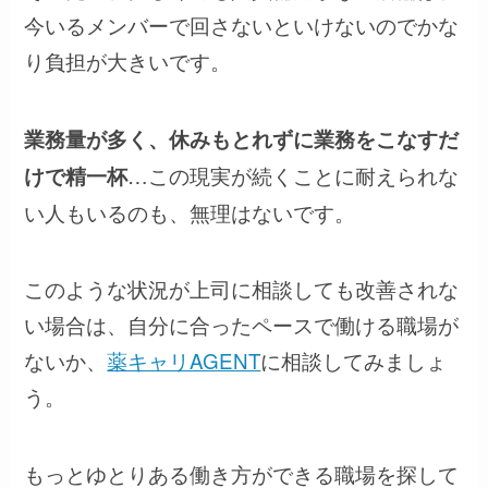
今いるメンバーで回さないといけないのでかな
り負担が大きいです。
業務量が多く、休みもとれずに業務をこなすだ
…この現実が続くことに耐えられな
けで精一杯
い人もいるのも、無理はないです。
このような状況が上司に相談しても改善されな
い場合は、自分に合ったペースで働ける職場が
ないか、
薬キャリAGENT
に相談してみましょ
う。
もっとゆとりある働き方ができる職場を探して