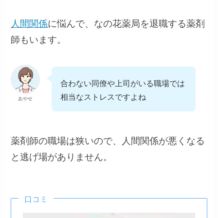
人間関係
に悩んで、なの花薬局を退職する薬剤
師もいます。
合わない同僚や上司がいる職場では
相当なストレスですよね
あやせ
薬剤師の職場は狭いので、人間関係が悪くなる
と逃げ場がありません。
口コミ