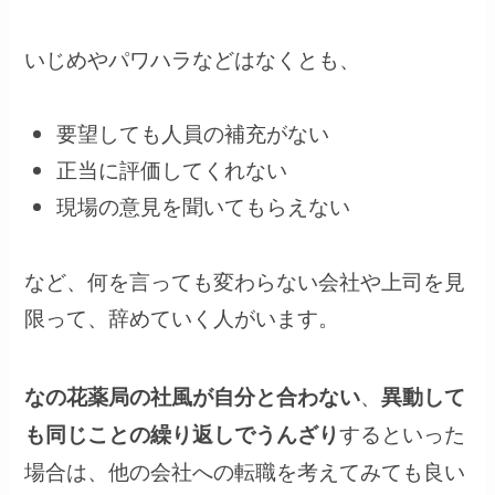
いじめやパワハラなどはなくとも、
要望しても人員の補充がない
正当に評価してくれない
現場の意見を聞いてもらえない
など、何を言っても変わらない会社や上司を見
限って、辞めていく人がいます。
、
なの花薬局の社風が自分と合わない
異動して
するといった
も同じことの繰り返しでうんざり
場合は、他の会社への転職を考えてみても良い