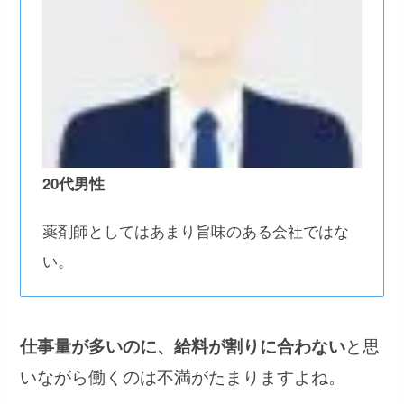
20代男性
薬剤師としてはあまり旨味のある会社ではな
い。
と思
仕事量が多いのに、給料が割りに合わない
いながら働くのは不満がたまりますよね。