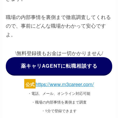
職場の内部事情を裏側まで徹底調査してくれる
ので、事前にどんな職場かわかって安心です
よ。
\無料登録後もお金は一切かかりません/
薬キャリAGENTに転職相談する
https://www.m3career.com/
公式
・電話、メール、オンライン対応可能
・職場の内部事情を裏側まで調査
・1分で登録できます