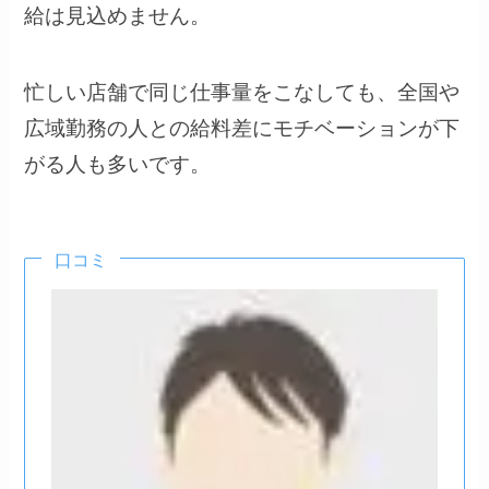
給は見込めません。
忙しい店舗で同じ仕事量をこなしても、全国や
広域勤務の人との給料差にモチベーションが下
がる人も多いです。
口コミ