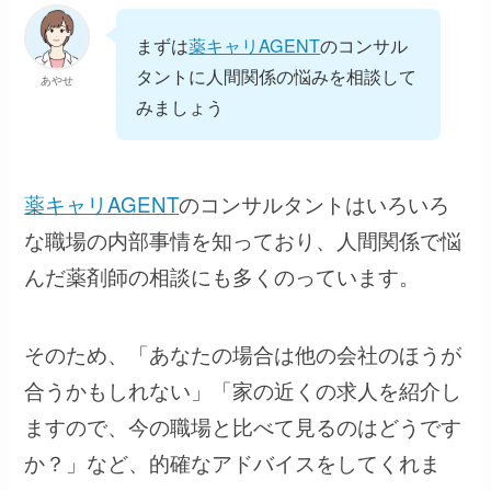
まずは
薬キャリAGENT
のコンサル
タントに人間関係の悩みを相談して
あやせ
みましょう
薬キャリAGENT
のコンサルタントはいろいろ
な職場の内部事情を知っており、人間関係で悩
んだ薬剤師の相談にも多くのっています。
そのため、「あなたの場合は他の会社のほうが
合うかもしれない」「家の近くの求人を紹介し
ますので、今の職場と比べて見るのはどうです
か？」など、的確なアドバイスをしてくれま