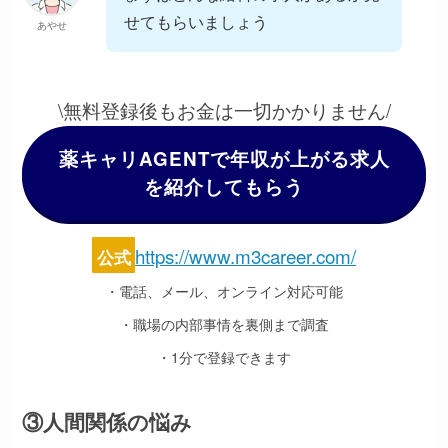
せてもらいましょう
あやせ
\無料登録後もお金は一切かかりません/
薬キャリAGENTで年収が上がる求人
を紹介してもらう
https://www.m3career.com/
公式
・電話、メール、オンライン対応可能
・職場の内部事情を裏側まで調査
・1分で登録できます
③人間関係の悩み