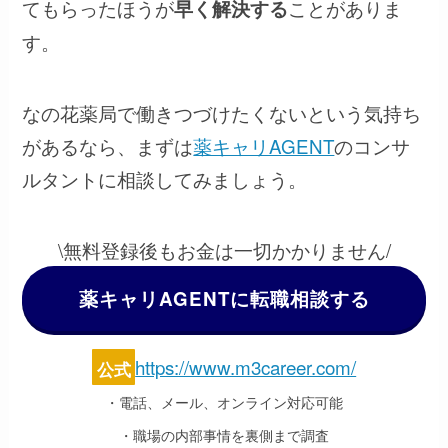
てもらったほうが
ことがありま
早く解決する
す。
なの花薬局で働きつづけたくないという気持ち
があるなら、まずは
薬キャリAGENT
のコンサ
ルタントに相談してみましょう。
\無料登録後もお金は一切かかりません/
薬キャリAGENTに転職相談する
https://www.m3career.com/
公式
・電話、メール、オンライン対応可能
・職場の内部事情を裏側まで調査