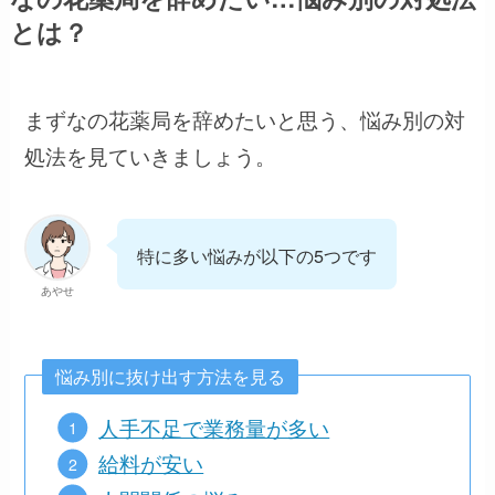
とは？
まずなの花薬局を辞めたいと思う、悩み別の対
処法を見ていきましょう。
特に多い悩みが以下の5つです
あやせ
悩み別に抜け出す方法を見る
人手不足で業務量が多い
給料が安い