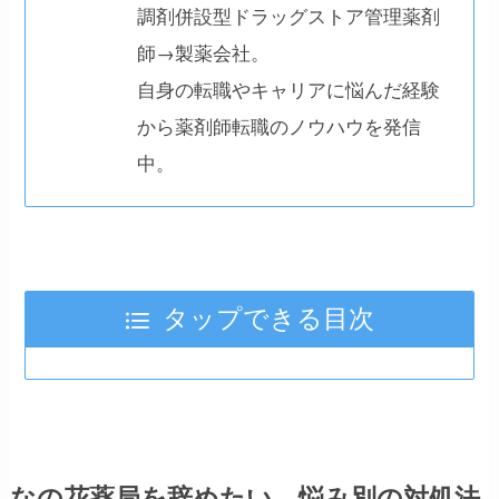
調剤併設型ドラッグストア管理薬剤
師→製薬会社。
自身の転職やキャリアに悩んだ経験
から薬剤師転職のノウハウを発信
中。
タップできる目次
なの花薬局を辞めたい…悩み別の対処法