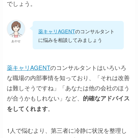
でしょう。
薬キャリAGENT
のコンサルタント
に
悩みを相談してみましょう
あやせ
薬キャリAGENT
のコンサルタントはいろいろ
な職場の内部事情を知っており、「それは改善
は難しそうですね」「あなたは他の会社のほう
が合うかもしれない」など、
的確なアドバイス
。
をしてくれます
1人で悩むより、第三者に冷静に状況を整理し