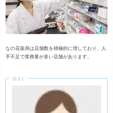
なの花薬局は店舗数を積極的に増しており、人
手不足で業務量が多い店舗があります。
口コミ