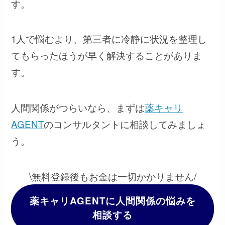
す。
1人で悩むより、第三者に冷静に状況を整理し
てもらったほうが早く解決することがありま
す。
人間関係がつらいなら、まずは
薬キャリ
AGENT
のコンサルタントに相談してみましょ
う。
\無料登録後もお金は一切かかりません/
薬キャリAGENTに人間関係の悩みを
相談する