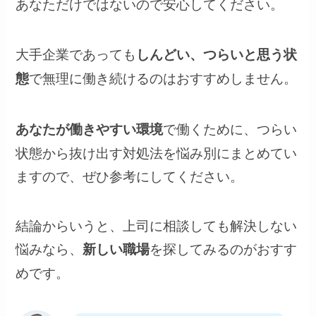
あなただけではないので安心してください。
大手企業であっても
しんどい、つらいと思う状
で無理に働き続けるのはおすすめしません。
態
で働くために、つらい
あなたが働きやすい環境
状態から抜け出す対処法を悩み別にまとめてい
ますので、ぜひ参考にしてください。
結論からいうと、上司に相談しても解決しない
悩みなら、
を探してみるのがおすす
新しい職場
めです。